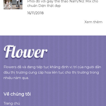
Phối đồ với giày thể thao Nam/Nữ: Mix cho
chuẩn Diện thật đẹp
16/11/2018
Xem thêm
Flowers đã và đang tiếp tục khẳng định vị trí của người dẫn
đầu thị trường cung cấp hoa liên tục cho thị trường trong
nhiều năm qua.
Về chúng tôi
Trang chủ