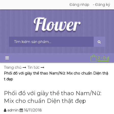
Đăng nhập
-
Đăng ký
2
-
0
₫
Trang chủ
Tin tức
Phối đồ với giày thể thao Nam/Nữ: Mix cho chuẩn Diện thậ
t đẹp
Phối đồ với giày thể thao Nam/Nữ:
Mix cho chuẩn Diện thật đẹp
admin
16/11/2018