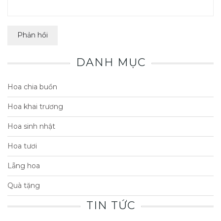
DANH MỤC
Hoa chia buồn
Hoa khai trương
Hoa sinh nhật
Hoa tươi
Lẵng hoa
Quà tặng
TIN TỨC