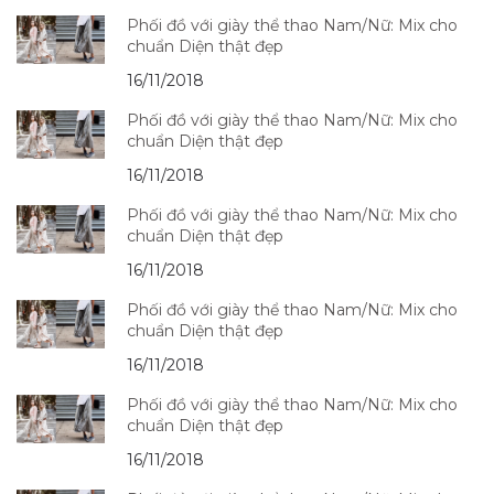
Phối đồ với giày thể thao Nam/Nữ: Mix cho
chuẩn Diện thật đẹp
16/11/2018
Phối đồ với giày thể thao Nam/Nữ: Mix cho
chuẩn Diện thật đẹp
16/11/2018
Phối đồ với giày thể thao Nam/Nữ: Mix cho
chuẩn Diện thật đẹp
16/11/2018
Phối đồ với giày thể thao Nam/Nữ: Mix cho
chuẩn Diện thật đẹp
16/11/2018
Phối đồ với giày thể thao Nam/Nữ: Mix cho
chuẩn Diện thật đẹp
16/11/2018