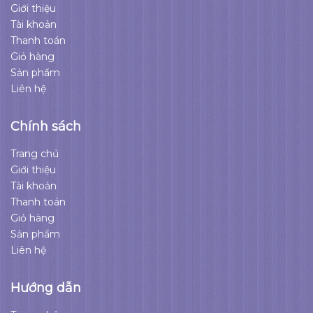
Giới thiệu
Tài khoản
Thanh toán
Giỏ hàng
Sản phẩm
Liên hệ
Chính sách
Trang chủ
Giới thiệu
Tài khoản
Thanh toán
Giỏ hàng
Sản phẩm
Liên hệ
Hướng dẫn