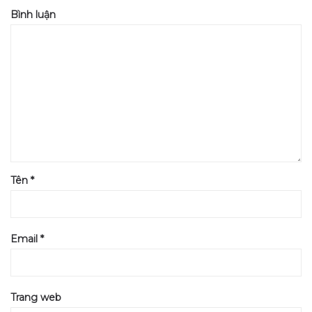
Bình luận
Tên
*
Email
*
Trang web